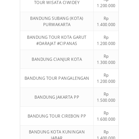
TOUR WISATA CIWIDEY
1.200.000
BANDUNG SUBANG (KOTA)
Rp
PURWAKARTA
1.400.000
BANDUNG TOUR KOTA GARUT
Rp
#DARAJAT #CIPANAS
1.200.000
Rp
BANDUNG CIANJUR KOTA
1.300.000
Rp
BANDUNG TOUR PANGALENGAN
1.200.000
Rp
BANDUNG JAKARTA PP
1.500.000
Rp
BANDUNG TOUR CIREBON PP
1.600.000
BANDUNG KOTA KUNINGAN
Rp
JABAR
1.400.000