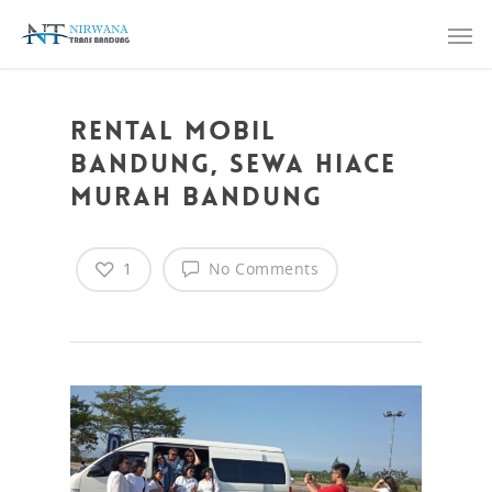
Rental Mobil
Bandung, Sewa Hiace
Murah Bandung
1
No Comments