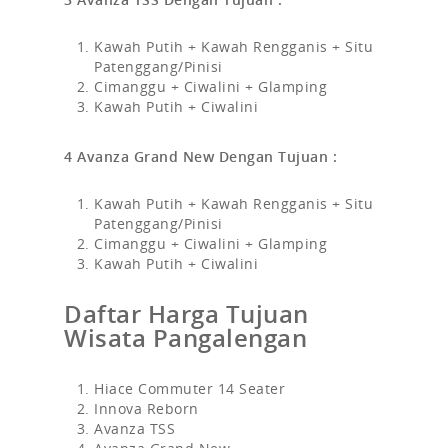
Kawah Putih + Kawah Rengganis + Situ
Patenggang/Pinisi
Cimanggu + Ciwalini + Glamping
Kawah Putih + Ciwalini
4 Avanza Grand New Dengan Tujuan :
Kawah Putih + Kawah Rengganis + Situ
Patenggang/Pinisi
Cimanggu + Ciwalini + Glamping
Kawah Putih + Ciwalini
Daftar Harga Tujuan
Wisata Pangalengan
Hiace Commuter 14 Seater
Innova Reborn
Avanza TSS