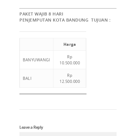
PAKET WAJIB 8 HARI
PENJEMPUTAN KOTA BANDUNG TUJUAN :
Harga
Rp
BANYUWANGI
10.500.000
Rp
BALI
12.500.000
Leave a Reply