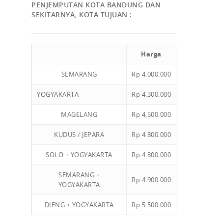
PENJEMPUTAN KOTA BANDUNG DAN
SEKITARNYA, KOTA TUJUAN :
Harga
SEMARANG
Rp 4.000.000
YOGYAKARTA
Rp 4.300.000
MAGELANG
Rp 4,500.000
KUDUS / JEPARA
Rp 4.800.000
SOLO + YOGYAKARTA
Rp 4.800.000
SEMARANG +
Rp 4.900.000
YOGYAKARTA
DIENG + YOGYAKARTA
Rp 5.500.000