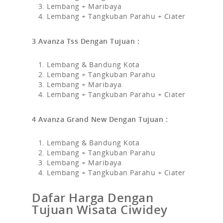
Lembang + Maribaya
Lembang + Tangkuban Parahu + Ciater
3 Avanza Tss Dengan Tujuan :
Lembang & Bandung Kota
Lembang + Tangkuban Parahu
Lembang + Maribaya
Lembang + Tangkuban Parahu + Ciater
4 Avanza Grand New Dengan Tujuan :
Lembang & Bandung Kota
Lembang + Tangkuban Parahu
Lembang + Maribaya
Lembang + Tangkuban Parahu + Ciater
Dafar Harga Dengan
Tujuan Wisata Ciwidey