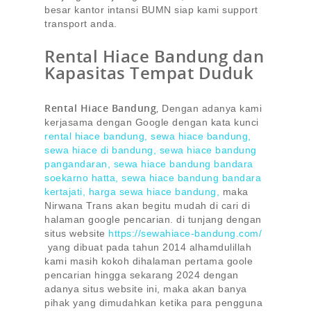
besar kantor intansi BUMN siap kami support
transport anda.
Rental Hiace Bandung dan
Kapasitas Tempat Duduk
Rental Hiace Bandung
,
Dengan adanya kami
kerjasama dengan Google dengan kata kunci
rental hiace bandung, sewa hiace bandung,
sewa hiace di bandung, sewa hiace bandung
pangandaran, sewa hiace bandung bandara
soekarno hatta, sewa hiace bandung bandara
kertajati, harga sewa hiace bandung,
maka
Nirwana Trans akan begitu mudah di cari di
halaman google pencarian. di tunjang dengan
situs website
https://sewahiace-bandung.com/
yang dibuat pada tahun 2014 alhamdulillah
kami masih kokoh dihalaman pertama goole
pencarian hingga sekarang 2024 dengan
adanya situs website ini, maka akan banya
pihak yang dimudahkan ketika para pengguna