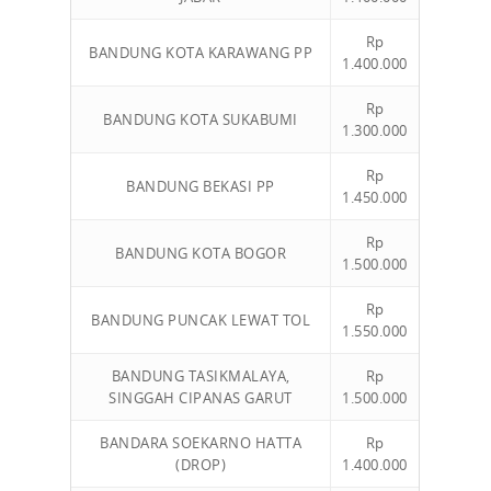
Rp
BANDUNG KOTA KARAWANG PP
1.400.000
Rp
BANDUNG KOTA SUKABUMI
1.300.000
Rp
BANDUNG BEKASI PP
1.450.000
Rp
BANDUNG KOTA BOGOR
1.500.000
Rp
BANDUNG PUNCAK LEWAT TOL
1.550.000
BANDUNG TASIKMALAYA,
Rp
SINGGAH CIPANAS GARUT
1.500.000
BANDARA SOEKARNO HATTA
Rp
(DROP)
1.400.000