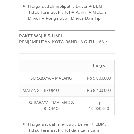
Harga sudah meliputi : Driver + BBM,
Tidak Termasuk : Tol + Parkir + Makan
Driver + Penginapan Driver Dan Tip
PAKET WAJIB 5 HARI
PENJEMPUTAN KOTA BANDUNG TUJUAN :
Harga
SURABAYA – MALANG
Rp 9.000.000
MALANG – BROMO
Rp 8.400.000
SURABAYA – MALANG &
Rp
BROMO
10.000.000
Harga ssudah meliputi : Driver + BBM,
Tidak Termasuk : Tol dan Lain Lain