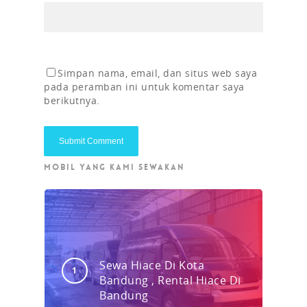
Simpan nama, email, dan situs web saya
pada peramban ini untuk komentar saya
berikutnya.
MOBIL YANG KAMI SEWAKAN
Sewa Hiace Di Kota
Bandung , Rental Hiace Di
Bandung