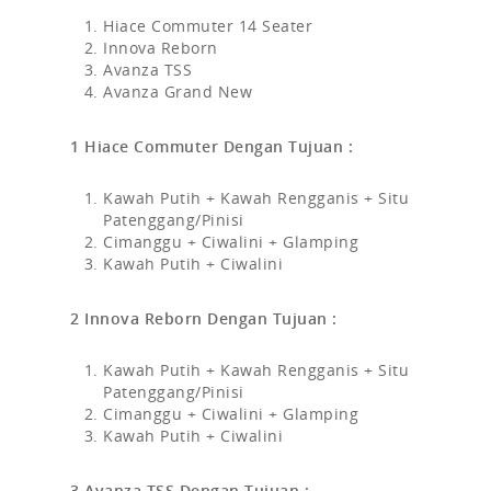
Hiace Commuter 14 Seater
Innova Reborn
Avanza TSS
Avanza Grand New
1 Hiace Commuter Dengan Tujuan :
Kawah Putih + Kawah Rengganis + Situ
Patenggang/Pinisi
Cimanggu + Ciwalini + Glamping
Kawah Putih + Ciwalini
2 Innova Reborn Dengan Tujuan :
Kawah Putih + Kawah Rengganis + Situ
Patenggang/Pinisi
Cimanggu + Ciwalini + Glamping
Kawah Putih + Ciwalini
3 Avanza TSS Dengan Tujuan :