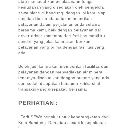
atau memudahkan pelaksanaan fungsi
kemudahan yang disediakan oleh pengelola
sewa hiace di bandung, dengan ini kami siap
memfasilitasi anda untuk memberikan
pelayanan dalam perjalanan anda selama
bersama kami, baik dengan pelayanan dari
driver-driver kami atau dari fasilitas mobil itu
sendiri, yang jelas kami akan berikan
pelayanan yang prima dengan fasilitas yang
ada.
Boleh jadi kami akan memberikan fasilitas dan
pelayanan dengan menyediakan air mineral
tentunya disesuaikan dengan bugate yang ada
dan sudah disepakati bersama ketika chat
transaksi yang disepakati bersama,
PERHATIAN :
. Tarif SEWA berlaku untuk keberangkatan dari
Kota Bandung. Dan atau sesuai kesepakatan