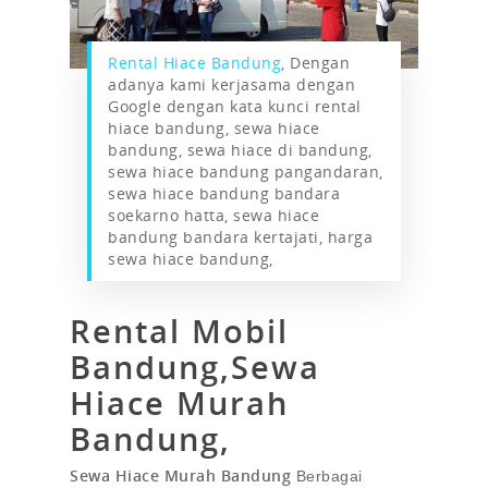
Rental Hiace Bandung
, Dengan
adanya kami kerjasama dengan
Google dengan kata kunci rental
hiace bandung, sewa hiace
bandung, sewa hiace di bandung,
sewa hiace bandung pangandaran,
sewa hiace bandung bandara
soekarno hatta, sewa hiace
bandung bandara kertajati, harga
sewa hiace bandung,
Rental Mobil
Bandung,Sewa
Hiace Murah
Bandung,
Sewa Hiace Murah Bandung
Berbagai