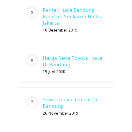
Rental Hiace Bandung
Bandara Soekarno Hatta
Jakarta
10 Desember 2019
Harga Sewa Toyota Hiace
Di Bandung
19 Juni 2020
Sewa Innova Reborn Di
Bandung
26 November 2019