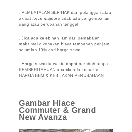
. PEMBATALAN SEPIHAK dari pelanggan atau
akibat
force majeure
tidak ada pengembalian
uang atau perubahan tanggal.
. Jika ada kelebihan jam dari pemakaian
maksimal dikenakan biaya tambahan per jam
sejumlah 10% dari harga sewa.
. Harga sewaktu-waktu dapat berubah tanpa
PEMBERITAHUAN apabila ada kenaikan
HARGA BBM & KEBIJAKAN PERUSAHAAN.
Gambar Hiace
Commuter & Grand
New Avanza