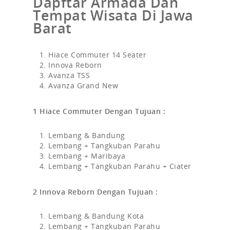
Dapftar Armada Dan
Tempat Wisata Di Jawa
Barat
Hiace Commuter 14 Seater
Innova Reborn
Avanza TSS
Avanza Grand New
1 Hiace Commuter Dengan Tujuan :
Lembang & Bandung
Lembang + Tangkuban Parahu
Lembang + Maribaya
Lembang + Tangkuban Parahu + Ciater
2 Innova Reborn Dengan Tujuan :
Lembang & Bandung Kota
Lembang + Tangkuban Parahu