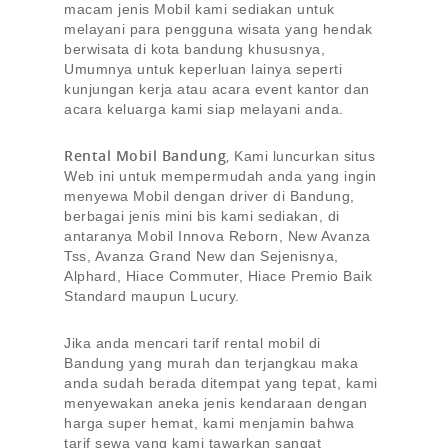
macam jenis Mobil kami sediakan untuk
melayani para pengguna wisata yang hendak
berwisata di kota bandung khususnya,
Umumnya untuk keperluan lainya seperti
kunjungan kerja atau acara event kantor dan
acara keluarga kami siap melayani anda.
Rental Mobil Bandung
,
Kami luncurkan situs
Web ini untuk mempermudah anda yang ingin
menyewa Mobil dengan driver di Bandung,
berbagai jenis mini bis kami sediakan, di
antaranya Mobil Innova Reborn, New Avanza
Tss, Avanza Grand New dan Sejenisnya,
Alphard, Hiace Commuter, Hiace Premio Baik
Standard maupun Lucury.
Jika anda mencari tarif rental mobil di
Bandung yang murah dan terjangkau maka
anda sudah berada ditempat yang tepat, kami
menyewakan aneka jenis kendaraan dengan
harga super hemat, kami menjamin bahwa
tarif sewa yang kami tawarkan sangat