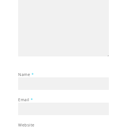
Name
*
Email
*
Website