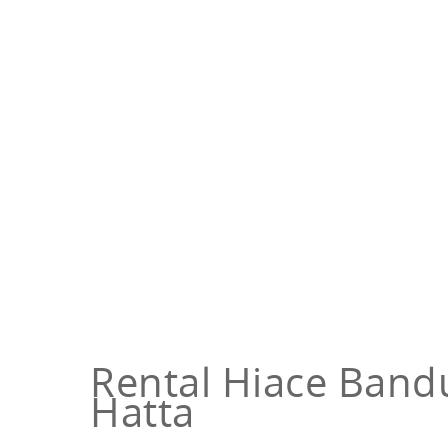
Rental Hiace Ban
Hatta