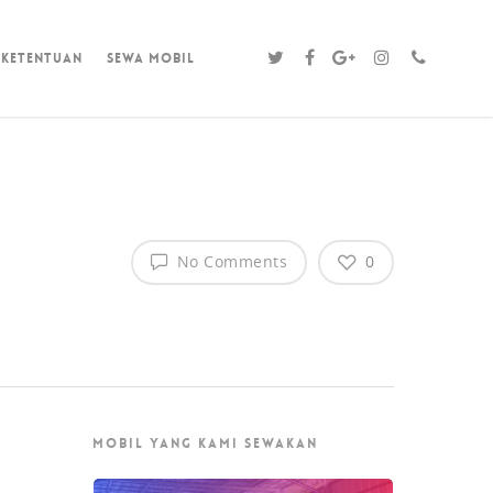
 Ketentuan
sewa mobil
No Comments
0
MOBIL YANG KAMI SEWAKAN