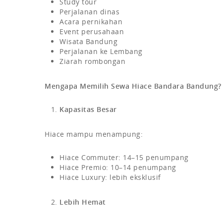
Study tour
Perjalanan dinas
Acara pernikahan
Event perusahaan
Wisata Bandung
Perjalanan ke Lembang
Ziarah rombongan
Mengapa Memilih Sewa Hiace Bandara Bandung?
Kapasitas Besar
Hiace mampu menampung:
Hiace Commuter: 14–15 penumpang
Hiace Premio: 10–14 penumpang
Hiace Luxury: lebih eksklusif
Lebih Hemat