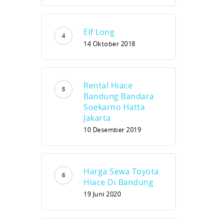
Elf Long
14 Oktober 2018
Rental Hiace
Bandung Bandara
Soekarno Hatta
Jakarta
10 Desember 2019
Harga Sewa Toyota
Hiace Di Bandung
19 Juni 2020