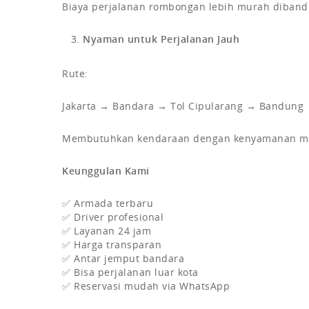
Biaya perjalanan rombongan lebih murah diband
Nyaman untuk Perjalanan Jauh
Rute:
Jakarta → Bandara → Tol Cipularang → Bandung
Membutuhkan kendaraan dengan kenyamanan ma
Keunggulan Kami
✅ Armada terbaru
✅ Driver profesional
✅ Layanan 24 jam
✅ Harga transparan
✅ Antar jemput bandara
✅ Bisa perjalanan luar kota
✅ Reservasi mudah via WhatsApp