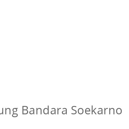
dung Bandara Soekarno