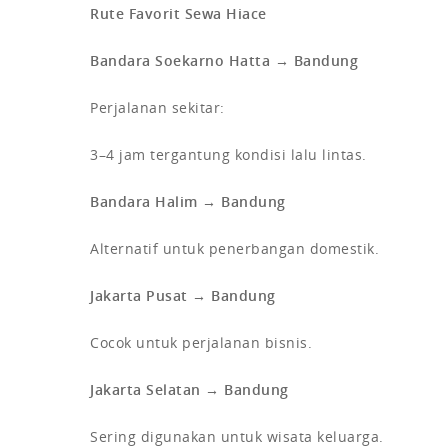
Rute Favorit Sewa Hiace
Bandara Soekarno Hatta → Bandung
Perjalanan sekitar:
3–4 jam tergantung kondisi lalu lintas.
Bandara Halim → Bandung
Alternatif untuk penerbangan domestik.
Jakarta Pusat → Bandung
Cocok untuk perjalanan bisnis.
Jakarta Selatan → Bandung
Sering digunakan untuk wisata keluarga.