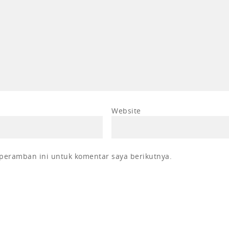
Website
peramban ini untuk komentar saya berikutnya.