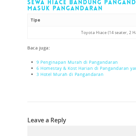
Sewa Hiace Bandung Panganda
Masuk Pangandaran
Tipe
Toyota Hiace (14 seater, 2 H
Baca juga:
9 Penginapan Murah di Pangandaran
6 Homestay & Kost Harian di Pangandaran ya
3 Hotel Murah di Pangandaran
Leave a Reply