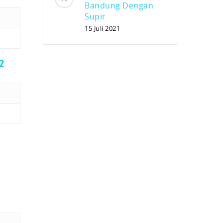
Bandung Dengan
Supir
15 Juli 2021
2