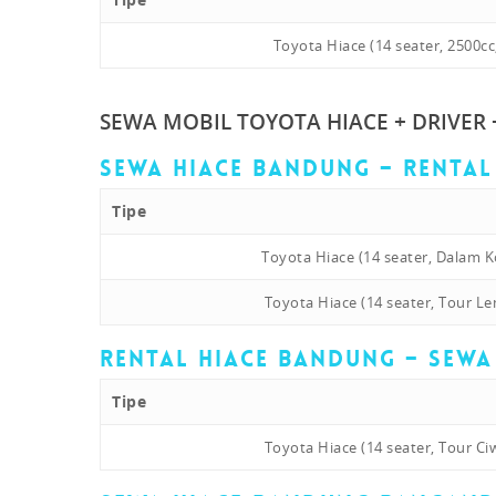
Toyota Hiace (14 seater, 2500cc
SEWA MOBIL TOYOTA HIACE + DRIVER +
Sewa Hiace Bandung – Renta
Tipe
Toyota Hiace (14 seater, Dalam K
Toyota Hiace (14 seater, Tour L
Rental Hiace Bandung – Sewa
Tipe
Toyota Hiace (14 seater, Tour Ci