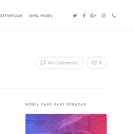
 Ketentuan
sewa mobil
No Comments
0
MOBIL YANG KAMI SEWAKAN