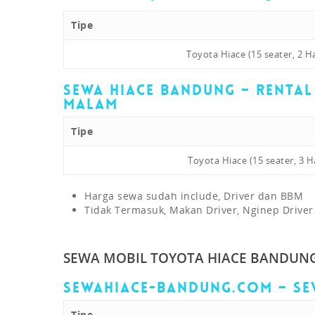
Tipe
Toyota Hiace (15 seater, 2 Ha
Sewa Hiace Bandung – Rental
Malam
Tipe
Toyota Hiace (15 seater, 3 H
Harga sewa sudah include, Driver dan BBM
Tidak Termasuk, Makan Driver, Nginep Driver
SEWA MOBIL TOYOTA HIACE BANDUNG
sewahiace-bandung.com – Se
Tipe